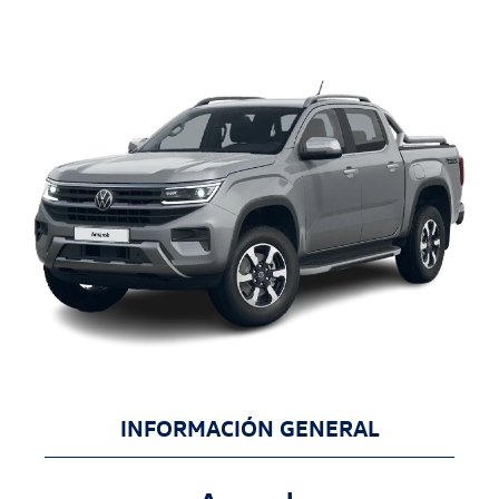
INFORMACIÓN GENERAL