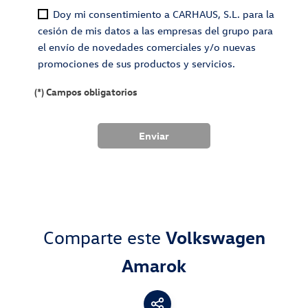
Doy mi consentimiento a CARHAUS, S.L. para la
cesión de mis datos a las empresas del grupo para
el envío de novedades comerciales y/o nuevas
promociones de sus productos y servicios.
(*) Campos obligatorios
Comparte este
Volkswagen
Amarok