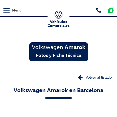
Menú
Vehículos
Comerciales
Volkswagen
Amarok
Fotos y Ficha Técnica
Volver al listado
Volkswagen
Amarok
en Barcelona