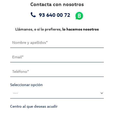
Contacta con nosotros
93 640 00 72
Llámanos, o si lo prefieres,
lo hacemos nosotros
Seleccionar opción
Centro al que deseas acudir