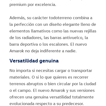
premium por excelencia.
Además, su carácter todoterreno combina a
la perfección con un diseño elegante lleno de
elementos llamativos como las nuevas rejillas
de los radiadores, las barras antivuelco, la
barra deportiva o los escalones. El nuevo
Amarok no deja indiferente a nadie.
Versatilidad genuina
No importa si necesitas cargar o transportar
materiales. O si lo que quieres es recorrer
terrenos abruptos o bien circular por la ciudad
o el campo. El nuevo Amarok y sus versiones
ofrecen una genuina versatilidad totalmente
evolucionada respecto a su predecesor.