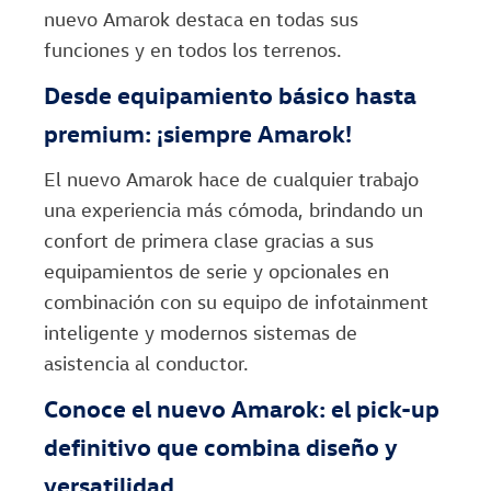
nuevo Amarok destaca en todas sus
funciones y en todos los terrenos.
Desde equipamiento básico hasta
premium: ¡siempre Amarok!
El nuevo Amarok hace de cualquier trabajo
una experiencia más cómoda, brindando un
confort de primera clase gracias a sus
equipamientos de serie y opcionales en
combinación con su equipo de infotainment
inteligente y modernos sistemas de
asistencia al conductor.
Conoce el nuevo Amarok: el pick-up
definitivo que combina diseño y
versatilidad.