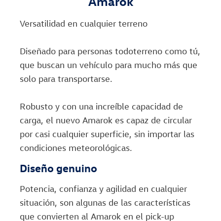
Amarok
Versatilidad en cualquier terreno
Diseñado para personas todoterreno como tú,
que buscan un vehículo para mucho más que
solo para transportarse.
Robusto y con una increíble capacidad de
carga, el nuevo Amarok es capaz de circular
por casi cualquier superficie, sin importar las
condiciones meteorológicas.
Diseño genuino
Potencia, confianza y agilidad en cualquier
situación, son algunas de las características
que convierten al Amarok en el pick-up