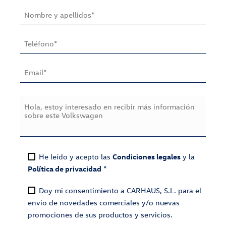
He leído y acepto las
Condiciones legales
y la
Política de privacidad
*
Doy mi consentimiento a CARHAUS, S.L. para el
envio de novedades comerciales y/o nuevas
promociones de sus productos y servicios.