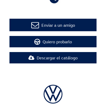
Enviar a un amigo
Quiero probarlo
Descargar el catálogo