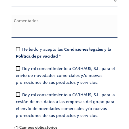
He leído y acepto las
Condiciones legales
y la
Política de privacidad
*
Doy mi consentimiento a CARHAUS, S.L. para el
envio de novedades comerciales y/o nuevas
promociones de sus productos y servicios.
Doy mi consentimiento a CARHAUS, S.L. para la
cesión de mis datos a las empresas del grupo para
el envío de novedades comerciales y/o nuevas
promociones de sus productos y servicios.
(*) Campos obligatorios