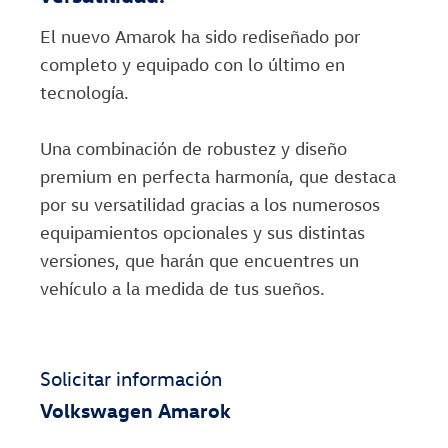
El nuevo Amarok ha sido rediseñado por
completo y equipado con lo último en
tecnología.
Una combinación de robustez y diseño
premium en perfecta harmonía, que destaca
por su versatilidad gracias a los numerosos
equipamientos opcionales y sus distintas
versiones, que harán que encuentres un
vehículo a la medida de tus sueños.
Solicitar información
Volkswagen
Amarok