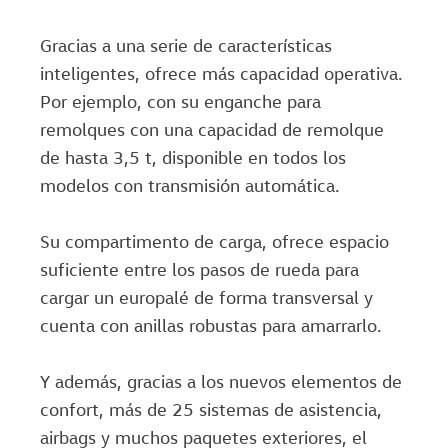
Gracias a una serie de características
inteligentes, ofrece más capacidad operativa.
Por ejemplo, con su enganche para
remolques con una capacidad de remolque
de hasta 3,5 t, disponible en todos los
modelos con transmisión automática.
Su compartimento de carga, ofrece espacio
suficiente entre los pasos de rueda para
cargar un europalé de forma transversal y
cuenta con anillas robustas para amarrarlo.
Y además, gracias a los nuevos elementos de
confort, más de 25 sistemas de asistencia,
airbags y muchos paquetes exteriores, el