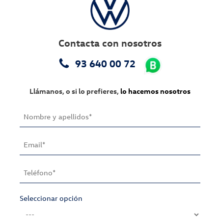
Contacta con nosotros
93 640 00 72
Llámanos, o si lo prefieres,
lo hacemos nosotros
Seleccionar opción