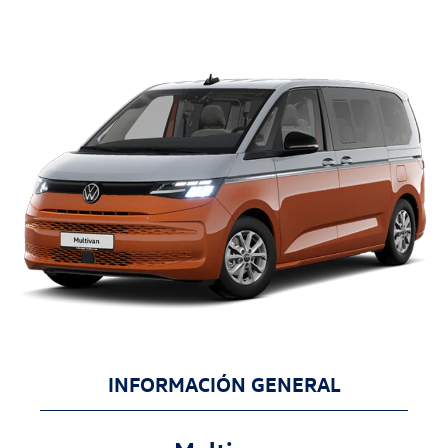
INFORMACIÓN GENERAL