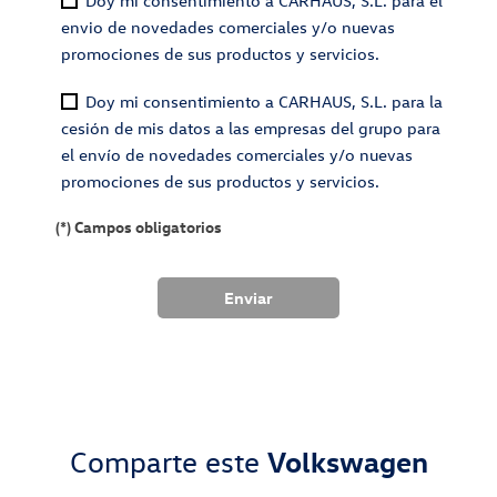
Doy mi consentimiento a CARHAUS, S.L. para el
envio de novedades comerciales y/o nuevas
promociones de sus productos y servicios.
Doy mi consentimiento a CARHAUS, S.L. para la
cesión de mis datos a las empresas del grupo para
el envío de novedades comerciales y/o nuevas
promociones de sus productos y servicios.
(*) Campos obligatorios
Comparte este
Volkswagen