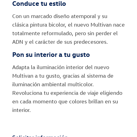
Conduce tu estilo
Con un marcado diseño atemporal y su
clásica pintura bicolor, el nuevo Multivan nace
totalmente reformulado, pero sin perder el
ADN y el carácter de sus predecesores.
Pon su interior a tu gusto
Adapta la iluminación interior del nuevo
Multivan a tu gusto, gracias al sistema de
iluminación ambiental multicolor.
Revoluciona tu experiencia de viaje eligiendo
en cada momento que colores brillan en su
interior.