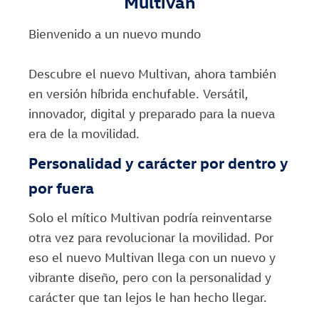
Multivan
Bienvenido a un nuevo mundo
Descubre el nuevo Multivan, ahora también
en versión híbrida enchufable. Versátil,
innovador, digital y preparado para la nueva
era de la movilidad.
Personalidad y carácter por dentro y
por fuera
Solo el mítico Multivan podría reinventarse
otra vez para revolucionar la movilidad. Por
eso el nuevo Multivan llega con un nuevo y
vibrante diseño, pero con la personalidad y
carácter que tan lejos le han hecho llegar.