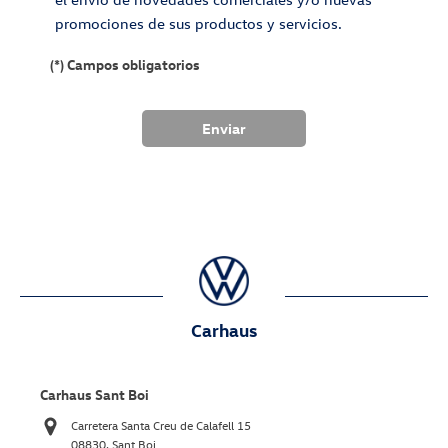
promociones de sus productos y servicios.
(*) Campos obligatorios
Carhaus
Carhaus Sant Boi
Carretera Santa Creu de Calafell 15
08830. Sant Boi