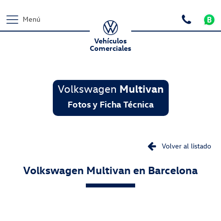
Menú
Vehículos
Comerciales
Volkswagen
Multivan
Fotos y Ficha Técnica
Volver al listado
Volkswagen
Multivan
en Barcelona