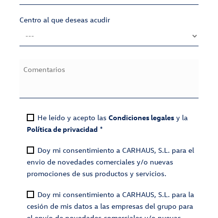
Centro al que deseas acudir
He leído y acepto las
Condiciones legales
y la
Política de privacidad
*
Doy mi consentimiento a CARHAUS, S.L. para el
envio de novedades comerciales y/o nuevas
promociones de sus productos y servicios.
Doy mi consentimiento a CARHAUS, S.L. para la
cesión de mis datos a las empresas del grupo para
el envío de novedades comerciales y/o nuevas