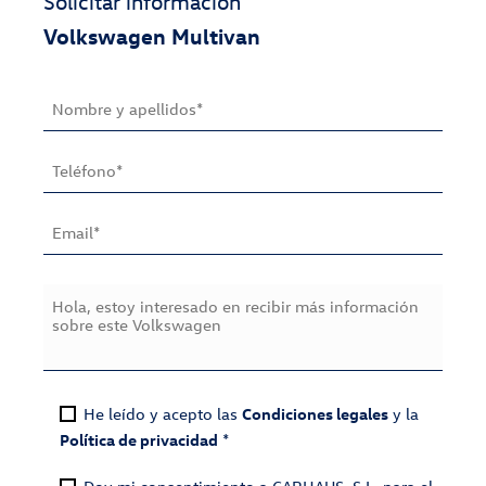
Solicitar información
Volkswagen
Multivan
He leído y acepto las
Condiciones legales
y la
Política de privacidad
*