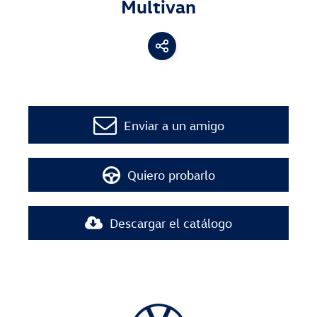
Multivan
Enviar a un amigo
Quiero probarlo
Descargar el catálogo