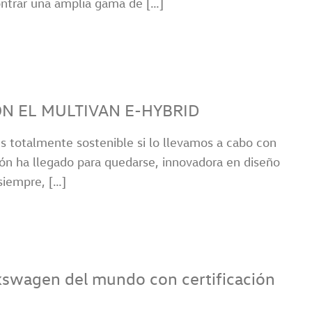
ntrar una amplia gama de […]
N EL MULTIVAN E-HYBRID
s totalmente sostenible si lo llevamos a cabo con
ón ha llegado para quedarse, innovadora en diseño
siempre, […]
lkswagen del mundo con certificación