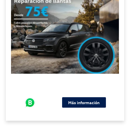
Más información