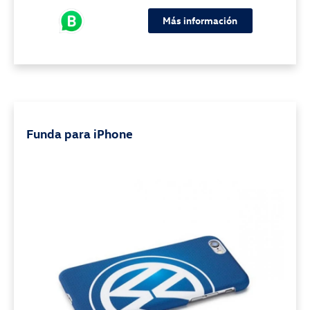
Más información
Funda para iPhone