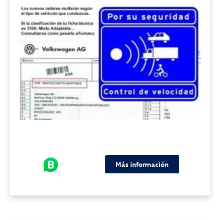
Más información