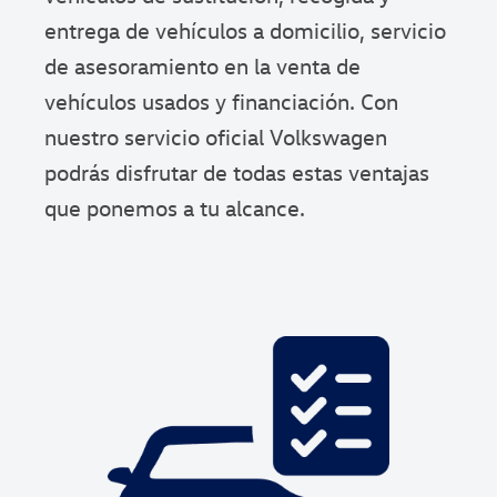
entrega de vehículos a domicilio, servicio
de asesoramiento en la venta de
vehículos usados y financiación. Con
nuestro servicio oficial Volkswagen
podrás disfrutar de todas estas ventajas
que ponemos a tu alcance.