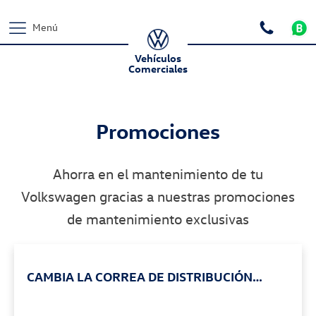
Menú
Vehículos
Comerciales
Promociones
Ahorra en el mantenimiento de tu
Volkswagen gracias a nuestras promociones
de mantenimiento exclusivas
CAMBIA LA CORREA DE DISTRIBUCIÓN
AHORA CON UN 25% DE DESCUENTO