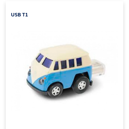
USB T1