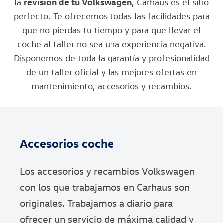
la
revisión de tu Volkswagen
, Carhaus es el sitio
perfecto. Te ofrecemos todas las facilidades para
que no pierdas tu tiempo y para que llevar el
coche al taller no sea una experiencia negativa.
Disponemos de toda la garantía y profesionalidad
de un taller oficial y las mejores ofertas en
mantenimiento, accesorios y recambios.
Accesorios coche
Los accesorios y recambios Volkswagen
con los que trabajamos en Carhaus son
originales. Trabajamos a diario para
ofrecer un servicio de máxima calidad y