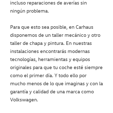
incluso reparaciones de averías sin
ningún problema.
Para que esto sea posible, en Carhaus
disponemos de un taller mecánico y otro
taller de chapa y pintura. En nuestras
instalaciones encontrarás modernas
tecnologías, herramientas y equipos
originales para que tu coche esté siempre
como el primer día. Y todo ello por
mucho menos de lo que imaginas y con la
garantía y calidad de una marca como
Volkswagen.