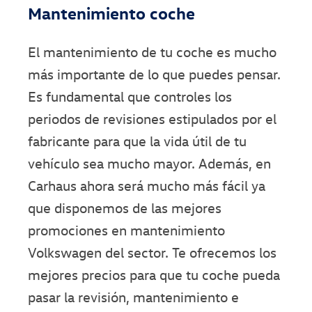
Mantenimiento coche
El mantenimiento de tu coche es mucho
más importante de lo que puedes pensar.
Es fundamental que controles los
periodos de revisiones estipulados por el
fabricante para que la vida útil de tu
vehículo sea mucho mayor. Además, en
Carhaus ahora será mucho más fácil ya
que disponemos de las mejores
promociones en mantenimiento
Volkswagen del sector. Te ofrecemos los
mejores precios para que tu coche pueda
pasar la revisión, mantenimiento e