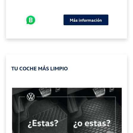
Más información
TU COCHE MÁS LIMPIO