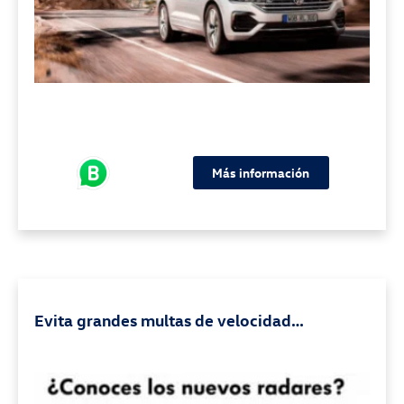
Más información
Evita grandes multas de velocidad
cambiando la clasificación de tu vehículo