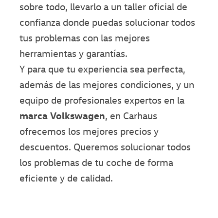
sobre todo, llevarlo a un taller oficial de
confianza donde puedas solucionar todos
tus problemas con las mejores
herramientas y garantías.
Y para que tu experiencia sea perfecta,
además de las mejores condiciones, y un
equipo de profesionales expertos en la
marca Volkswagen
, en Carhaus
ofrecemos los mejores precios y
descuentos. Queremos solucionar todos
los problemas de tu coche de forma
eficiente y de calidad.