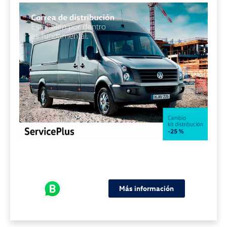
Más información