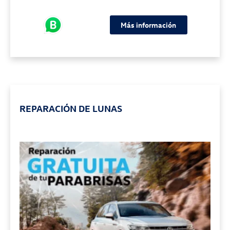
Más información
REPARACIÓN DE LUNAS