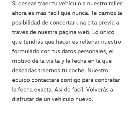
Si deseas traer tu vehículo a nuestro taller
ahora es más fácil que nunca. Te damos la
posibilidad de concertar una cita previa a
través de nuestra página web. Lo único
que tendrás que hacer es rellenar nuestro
formulario con tus datos personales, el
motivo de la visita y la fecha en la que
desearías traernos tu coche. Nuestro
equipo contactará contigo para concretar
la fecha exacta. Así de fácil. Volverás a
disfrutar de un vehículo nuevo.