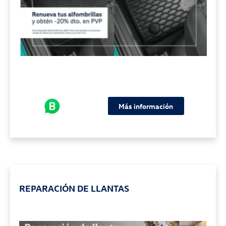
Más información
REPARACIÓN DE LLANTAS