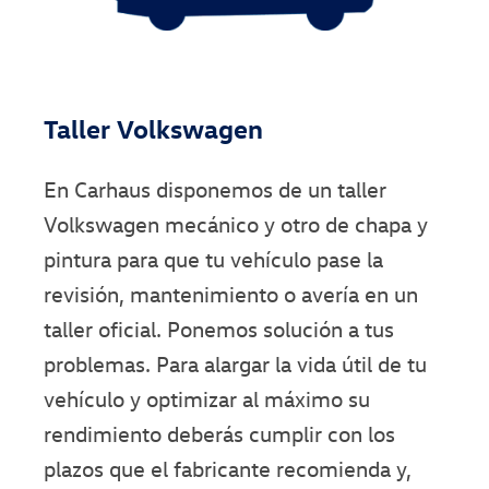
Taller Volkswagen
En Carhaus disponemos de un taller
Volkswagen mecánico y otro de chapa y
pintura para que tu vehículo pase la
revisión, mantenimiento o avería en un
taller oficial. Ponemos solución a tus
problemas. Para alargar la vida útil de tu
vehículo y optimizar al máximo su
rendimiento deberás cumplir con los
plazos que el fabricante recomienda y,