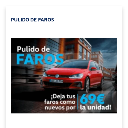
PULIDO DE FAROS