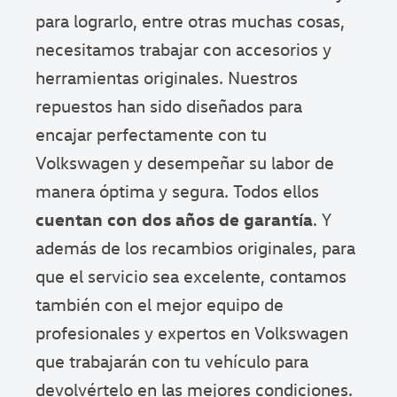
para lograrlo, entre otras muchas cosas,
necesitamos trabajar con accesorios y
herramientas originales. Nuestros
repuestos han sido diseñados para
encajar perfectamente con tu
Volkswagen y desempeñar su labor de
manera óptima y segura. Todos ellos
cuentan con dos años de garantía
. Y
además de los recambios originales, para
que el servicio sea excelente, contamos
también con el mejor equipo de
profesionales y expertos en Volkswagen
que trabajarán con tu vehículo para
devolvértelo en las mejores condiciones.