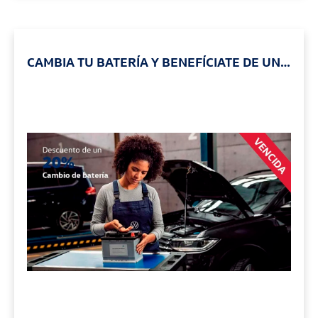
CAMBIA TU BATERÍA Y BENEFÍCIATE DE UN
25% DE DESCUENTO