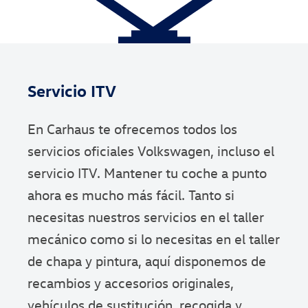
Servicio ITV
En Carhaus te ofrecemos todos los
servicios oficiales Volkswagen, incluso el
servicio ITV. Mantener tu coche a punto
ahora es mucho más fácil. Tanto si
necesitas nuestros servicios en el taller
mecánico como si lo necesitas en el taller
de chapa y pintura, aquí disponemos de
recambios y accesorios originales,
vehículos de sustitución, recogida y