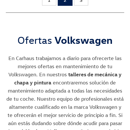
Ofertas
Volkswagen
En Carhaus trabajamos a diario para ofrecerte las
mejores ofertas en mantenimiento de tu
Volkswagen. En nuestros
talleres de mecánica y
chapa y pintura
encontraremos solución de
mantenimiento adaptada a todas las necesidades
de tu coche. Nuestro equipo de profesionales está
altamente cualificado en la marca Volkswagen y
te ofrecerán el mejor servicio de principio a fin. Si
aún estás dudando sobre dónde acudir para pasar