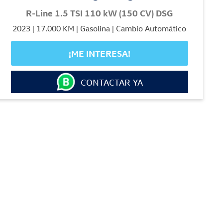
R-Line 1.5 TSI 110 kW (150 CV) DSG
2023 | 17.000 KM | Gasolina | Cambio Automático
¡ME INTERESA!
CONTACTAR YA