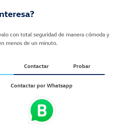
interesa?
rvalo con total seguridad de manera cómoda y
 en menos de un minuto.
Contactar
Probar
Contactar por Whatsapp