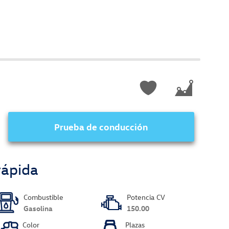
Prueba de conducción
rápida
Combustible
Potencia CV
Gasolina
150.00
Color
Plazas