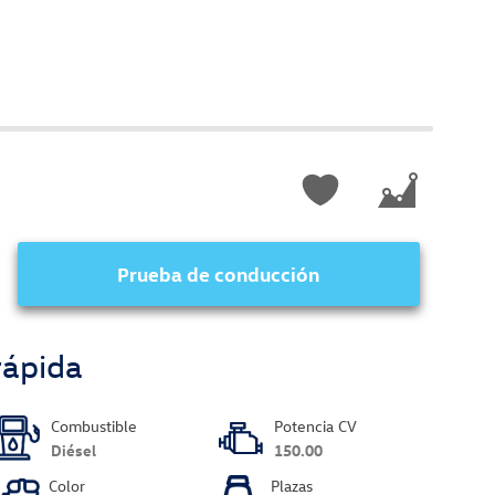
Prueba de conducción
rápida
Combustible
Potencia CV
Diésel
150.00
Color
Plazas