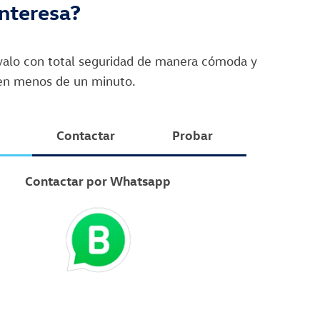
interesa?
rvalo con total seguridad de manera cómoda y
 en menos de un minuto.
Contactar
Probar
Contactar por Whatsapp