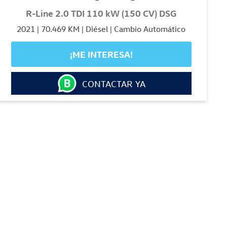
R-Line 2.0 TDI 110 kW (150 CV) DSG
2021 | 70.469 KM | Diésel | Cambio Automático
¡ME INTERESA!
CONTACTAR YA