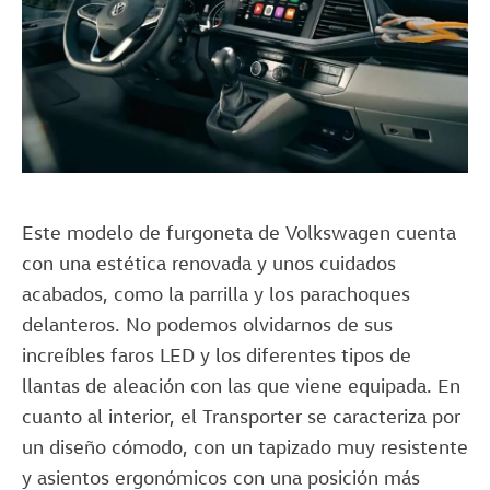
Este modelo de furgoneta de Volkswagen cuenta
con una estética renovada y unos cuidados
acabados, como la parrilla y los parachoques
delanteros. No podemos olvidarnos de sus
increíbles faros LED y los diferentes tipos de
llantas de aleación con las que viene equipada. En
cuanto al interior, el Transporter se caracteriza por
un diseño cómodo, con un tapizado muy resistente
y asientos ergonómicos con una posición más