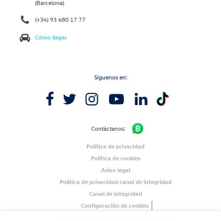
(Barcelona)
(+34) 93 680 17 77
Cómo llegar
Síguenos en:
Contáctanos:
Política de privacidad
Política de cookies
Aviso legal
Política de privacidad canal de integridad
Canal de integridad
Configuración de cookies
EU Data Act (Reglamento (UE) 2023/2854)