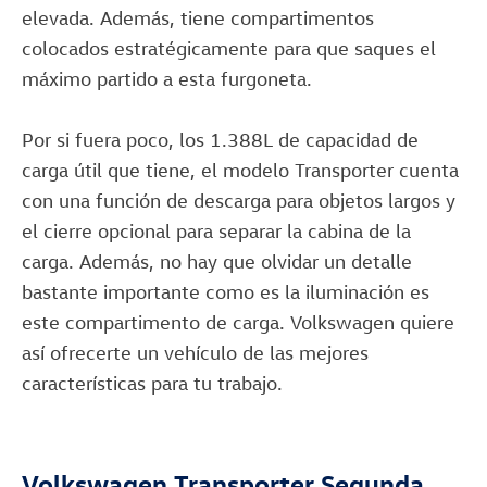
elevada. Además, tiene compartimentos
colocados estratégicamente para que saques el
máximo partido a esta furgoneta.
Por si fuera poco, los 1.388L de capacidad de
carga útil que tiene, el modelo Transporter cuenta
con una función de descarga para objetos largos y
el cierre opcional para separar la cabina de la
carga. Además, no hay que olvidar un detalle
bastante importante como es la iluminación es
este compartimento de carga. Volkswagen quiere
así ofrecerte un vehículo de las mejores
características para tu trabajo.
Volkswagen Transporter Segunda