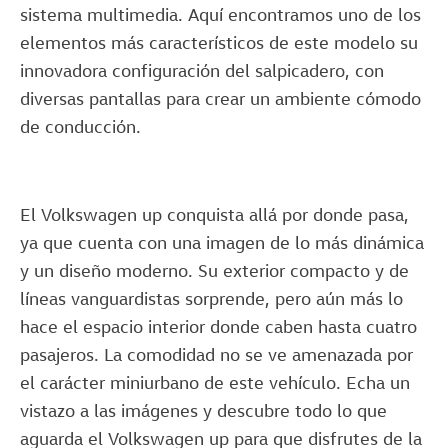
sistema multimedia. Aquí encontramos uno de los
elementos más característicos de este modelo su
innovadora configuración del salpicadero, con
diversas pantallas para crear un ambiente cómodo
de conducción.
El Volkswagen up conquista allá por donde pasa,
ya que cuenta con una imagen de lo más dinámica
y un diseño moderno. Su exterior compacto y de
líneas vanguardistas sorprende, pero aún más lo
hace el espacio interior donde caben hasta cuatro
pasajeros. La comodidad no se ve amenazada por
el carácter miniurbano de este vehículo. Echa un
vistazo a las imágenes y descubre todo lo que
aguarda el Volkswagen up para que disfrutes de la