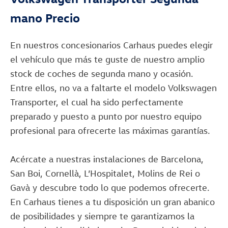
mano Precio
En nuestros concesionarios Carhaus puedes elegir
el vehículo que más te guste de nuestro amplio
stock de coches de segunda mano y ocasión.
Entre ellos, no va a faltarte el modelo Volkswagen
Transporter, el cual ha sido perfectamente
preparado y puesto a punto por nuestro equipo
profesional para ofrecerte las máximas garantías.
Acércate a nuestras instalaciones de Barcelona,
San Boi, Cornellà, L’Hospitalet, Molins de Rei o
Gavà y descubre todo lo que podemos ofrecerte.
En Carhaus tienes a tu disposición un gran abanico
de posibilidades y siempre te garantizamos la