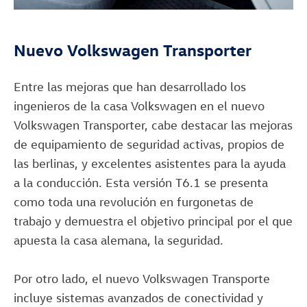
Nuevo Volkswagen Transporter
Entre las mejoras que han desarrollado los
ingenieros de la casa Volkswagen en el nuevo
Volkswagen Transporter, cabe destacar las mejoras
de equipamiento de seguridad activas, propios de
las berlinas, y excelentes asistentes para la ayuda
a la conducción. Esta versión T6.1 se presenta
como toda una revolución en furgonetas de
trabajo y demuestra el objetivo principal por el que
apuesta la casa alemana, la seguridad.
Por otro lado, el nuevo Volkswagen Transporte
incluye sistemas avanzados de conectividad y