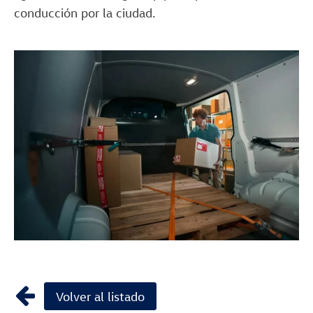
conducción por la ciudad.
Volver al listado