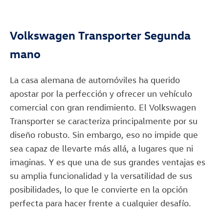
Volkswagen Transporter Segunda
mano
La casa alemana de automóviles ha querido
apostar por la perfección y ofrecer un vehículo
comercial con gran rendimiento. El Volkswagen
Transporter se caracteriza principalmente por su
diseño robusto. Sin embargo, eso no impide que
sea capaz de llevarte más allá, a lugares que ni
imaginas. Y es que una de sus grandes ventajas es
su amplia funcionalidad y la versatilidad de sus
posibilidades, lo que le convierte en la opción
perfecta para hacer frente a cualquier desafío.