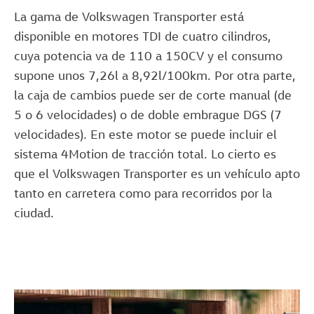
La gama de Volkswagen Transporter está
disponible en motores TDI de cuatro cilindros,
cuya potencia va de 110 a 150CV y el consumo
supone unos 7,26l a 8,92l/100km. Por otra parte,
la caja de cambios puede ser de corte manual (de
5 o 6 velocidades) o de doble embrague DGS (7
velocidades). En este motor se puede incluir el
sistema 4Motion de tracción total. Lo cierto es
que el Volkswagen Transporter es un vehículo apto
tanto en carretera como para recorridos por la
ciudad.