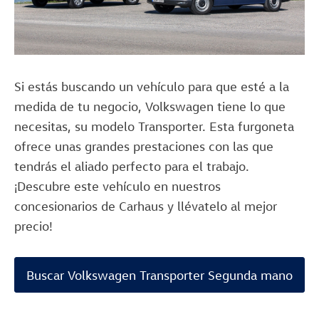
Si estás buscando un vehículo para que esté a la
medida de tu negocio, Volkswagen tiene lo que
necesitas, su modelo Transporter. Esta furgoneta
ofrece unas grandes prestaciones con las que
tendrás el aliado perfecto para el trabajo.
¡Descubre este vehículo en nuestros
concesionarios de Carhaus y llévatelo al mejor
precio!
Buscar Volkswagen Transporter Segunda mano