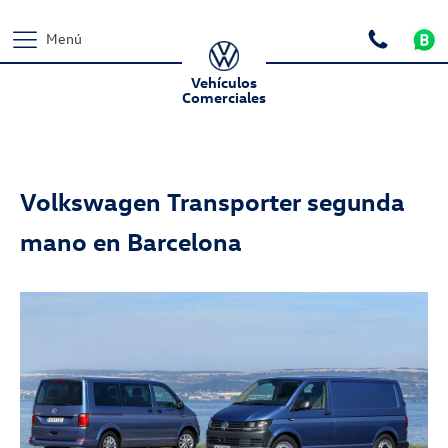
Menú
Vehículos
Comerciales
Volkswagen Transporter segunda
mano en Barcelona