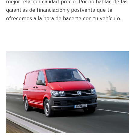
mejor relación calidad-precio. Por no hablar, de las
garantías de financiación y postventa que te
ofrecemos a la hora de hacerte con tu vehículo.